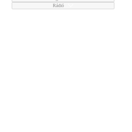
Rádió