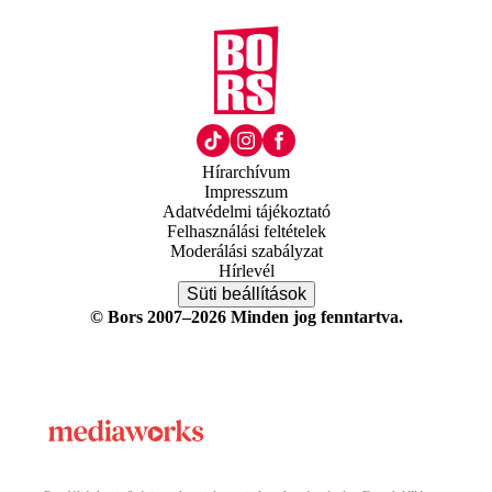
Hírarchívum
Impresszum
Adatvédelmi tájékoztató
Felhasználási feltételek
Moderálási szabályzat
Hírlevél
Süti beállítások
© Bors 2007–2026 Minden jog fenntartva.