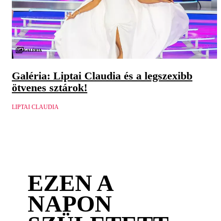
Galéria
Galéria: Liptai Claudia és a legszexibb
ötvenes sztárok!
LIPTAI CLAUDIA
EZEN A
NAPON