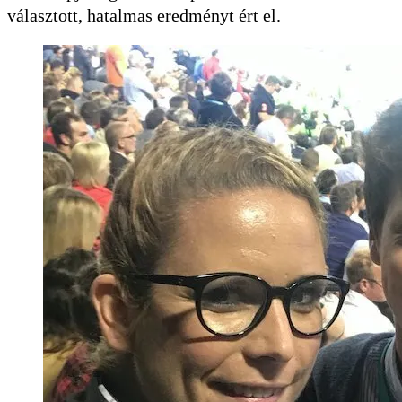
választott, hatalmas eredményt ért el.