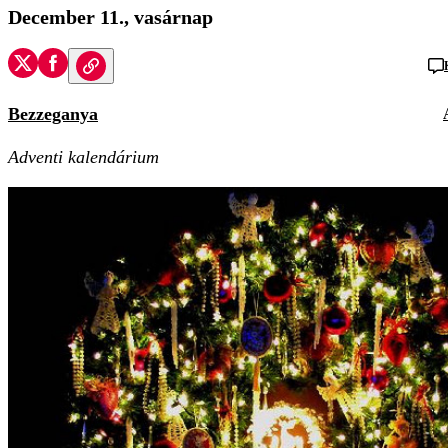
December 11., vasárnap
Bezzeganya
Adventi kalendárium