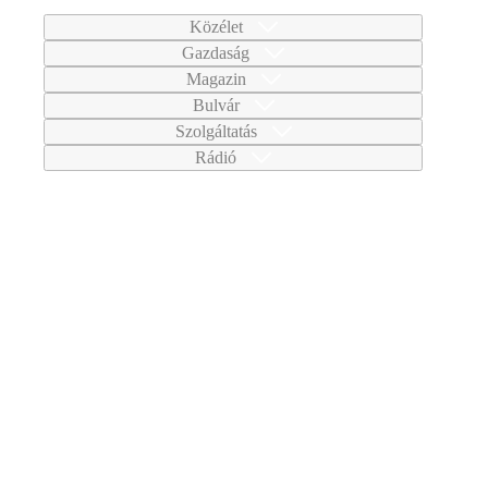
Közélet
Gazdaság
Magazin
Bulvár
Szolgáltatás
Rádió