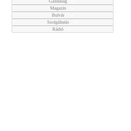
Gazdaság
Magazin
Bulvár
Szolgáltatás
Rádió