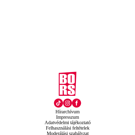
Hírarchívum
Impresszum
Adatvédelmi tájékoztató
Felhasználási feltételek
Moderálási szabályzat