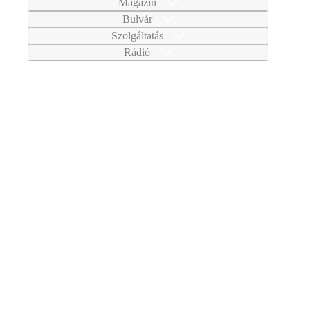
Magazin
Bulvár
Szolgáltatás
Rádió