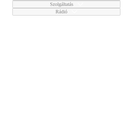
Szolgáltatás
Rádió