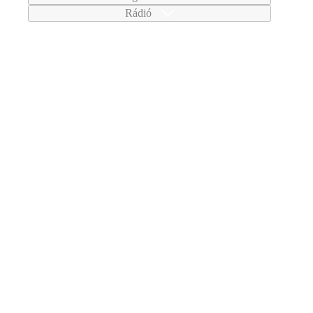
Rádió