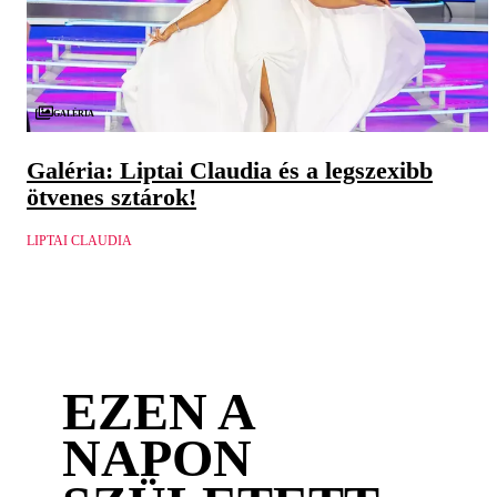
Galéria
Galéria: Liptai Claudia és a legszexibb
ötvenes sztárok!
LIPTAI CLAUDIA
EZEN A
NAPON