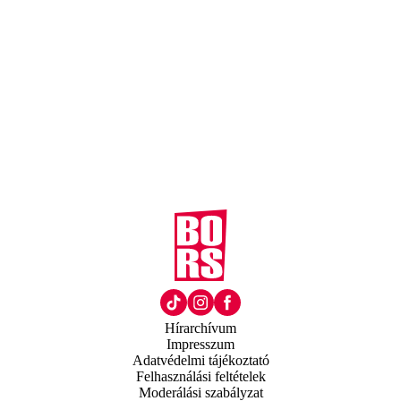
Hírarchívum
Impresszum
Adatvédelmi tájékoztató
Felhasználási feltételek
Moderálási szabályzat