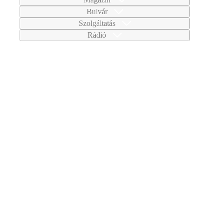
Bulvár
Szolgáltatás
Rádió