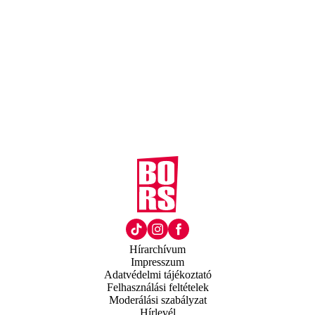
Hírarchívum
Impresszum
Adatvédelmi tájékoztató
Felhasználási feltételek
Moderálási szabályzat
Hírlevél