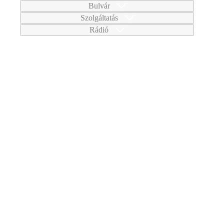
Bulvár
Szolgáltatás
Rádió