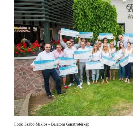
Fotó: Szabó Miklós - Balatoni Gasztrotérkép