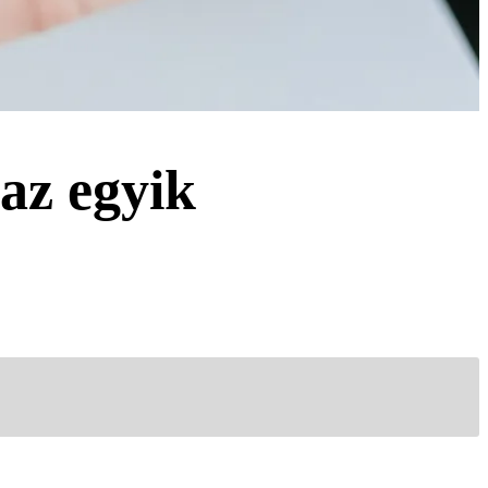
 az egyik