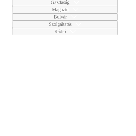
Gazdaság
Magazin
Bulvár
Szolgáltatás
Rádió