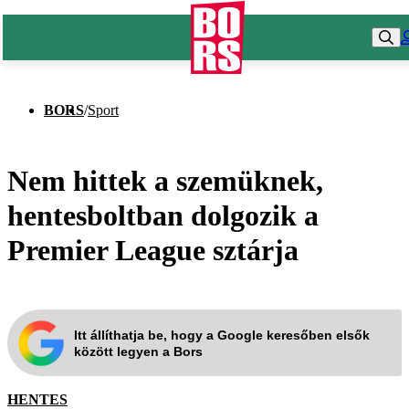
BORS
/
Sport
Nem hittek a szemüknek,
hentesboltban dolgozik a
Premier League sztárja
Itt állíthatja be, hogy a Google keresőben elsők
között legyen a Bors
HENTES