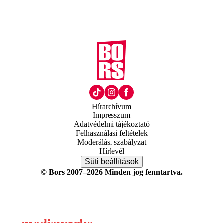
Hírarchívum
Impresszum
Adatvédelmi tájékoztató
Felhasználási feltételek
Moderálási szabályzat
Hírlevél
Süti beállítások
© Bors 2007–2026 Minden jog fenntartva.