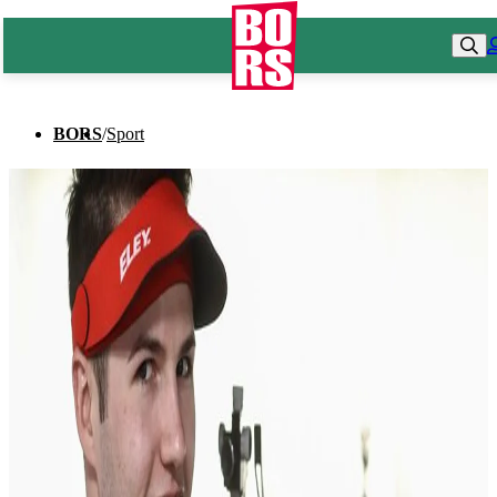
BORS
/
Sport