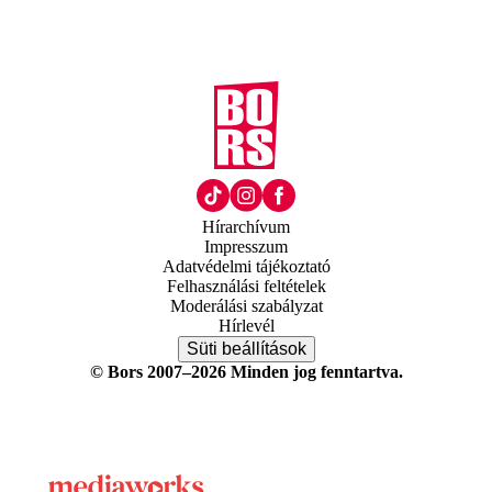
Hírarchívum
Impresszum
Adatvédelmi tájékoztató
Felhasználási feltételek
Moderálási szabályzat
Hírlevél
Süti beállítások
© Bors 2007–2026 Minden jog fenntartva.