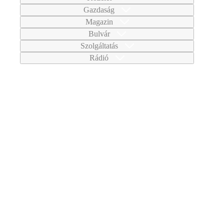
Gazdaság
Magazin
Bulvár
Szolgáltatás
Rádió