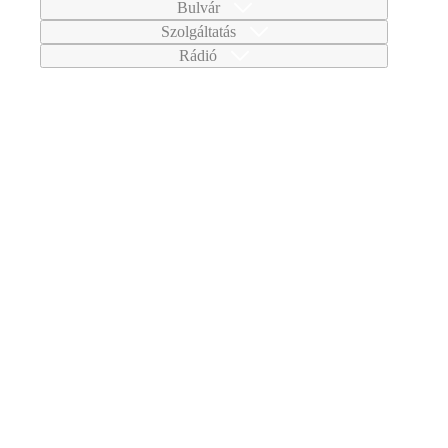
Bulvár
Szolgáltatás
Rádió