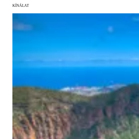
KÍNÁLAT