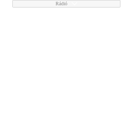
Rádió