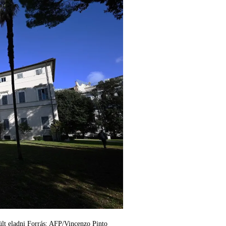
lt eladni Forrás: AFP/Vincenzo Pinto