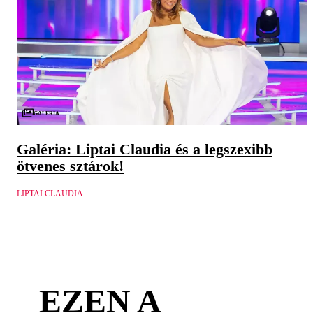
Galéria
Galéria: Liptai Claudia és a legszexibb
ötvenes sztárok!
LIPTAI CLAUDIA
EZEN A