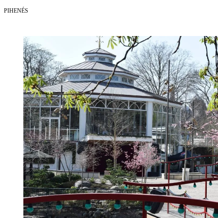
PIHENÉS