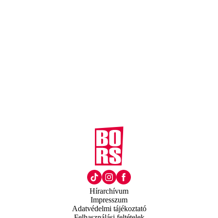
Hírarchívum
Impresszum
Adatvédelmi tájékoztató
Felhasználási feltételek