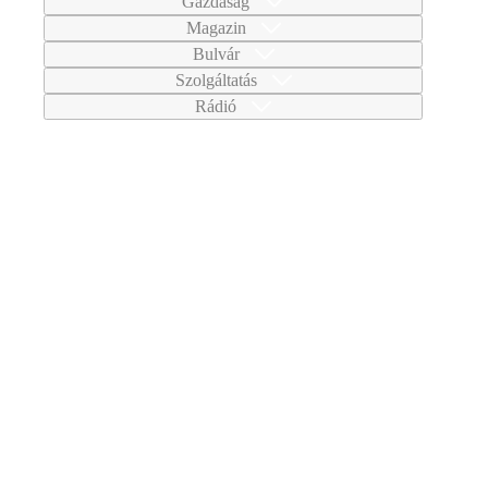
Gazdaság
Magazin
Bulvár
Szolgáltatás
Rádió