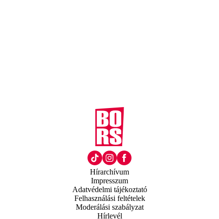
Hírarchívum
Impresszum
Adatvédelmi tájékoztató
Felhasználási feltételek
Moderálási szabályzat
Hírlevél