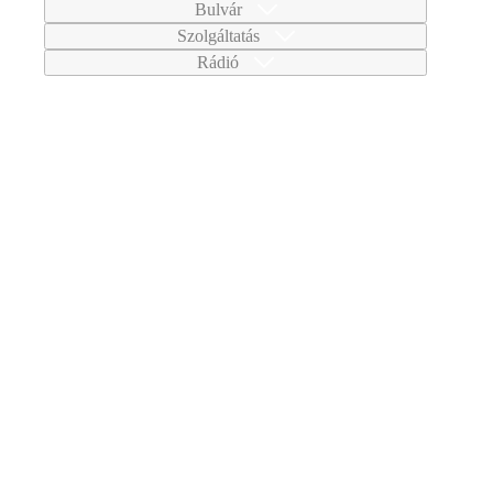
Bulvár
Szolgáltatás
Rádió