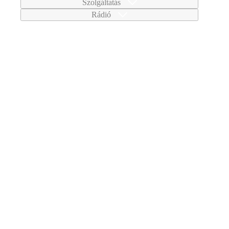
Szolgáltatás
Rádió