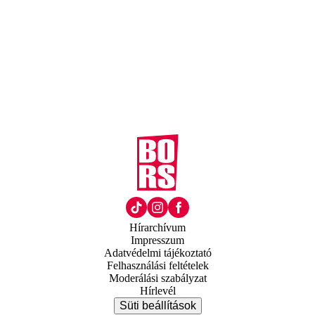
Hírarchívum
Impresszum
Adatvédelmi tájékoztató
Felhasználási feltételek
Moderálási szabályzat
Hírlevél
Süti beállítások