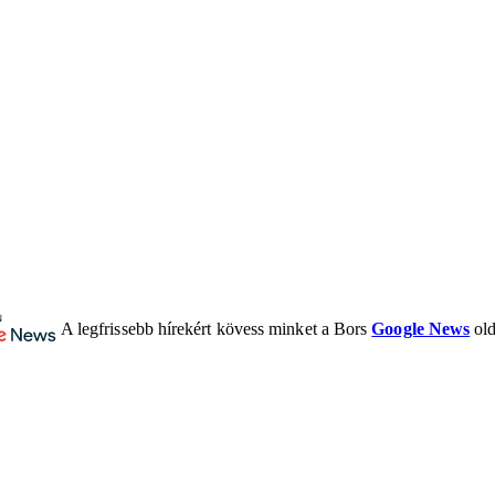
A legfrissebb hírekért kövess minket a Bors
Google News
old