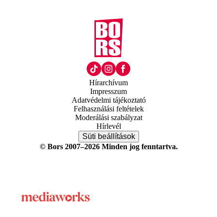
Hírarchívum
Impresszum
Adatvédelmi tájékoztató
Felhasználási feltételek
Moderálási szabályzat
Hírlevél
Süti beállítások
© Bors 2007–2026 Minden jog fenntartva.