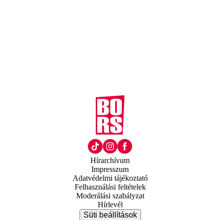
Hírarchívum
Impresszum
Adatvédelmi tájékoztató
Felhasználási feltételek
Moderálási szabályzat
Hírlevél
Süti beállítások