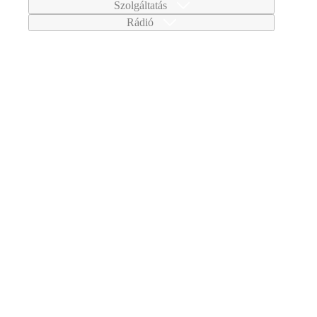
Szolgáltatás
Rádió