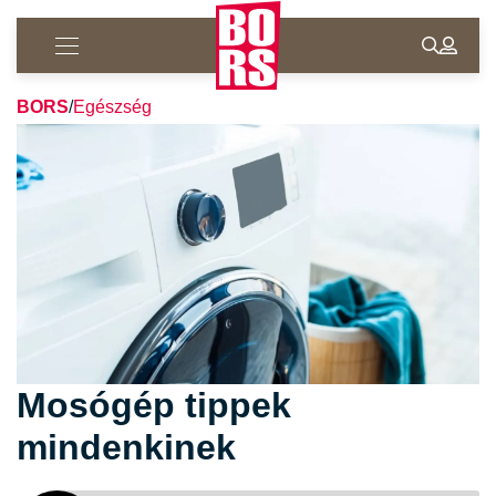
BORS
/
Egészség
Mosógép tippek
mindenkinek