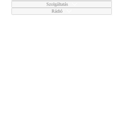
Szolgáltatás
Rádió