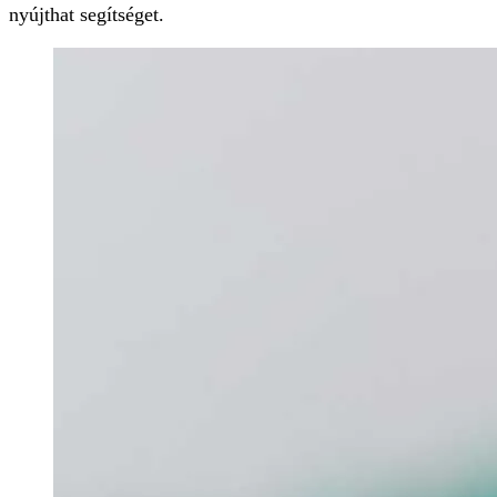
nyújthat segítséget.