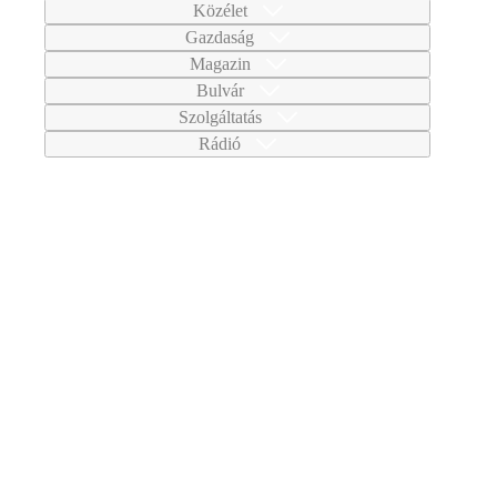
Közélet
Gazdaság
Magazin
Bulvár
Szolgáltatás
Rádió