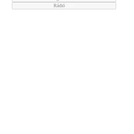
Rádió