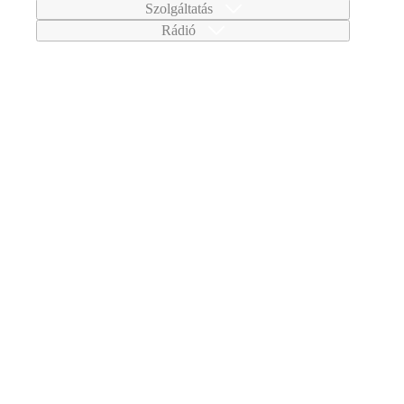
Szolgáltatás
Rádió