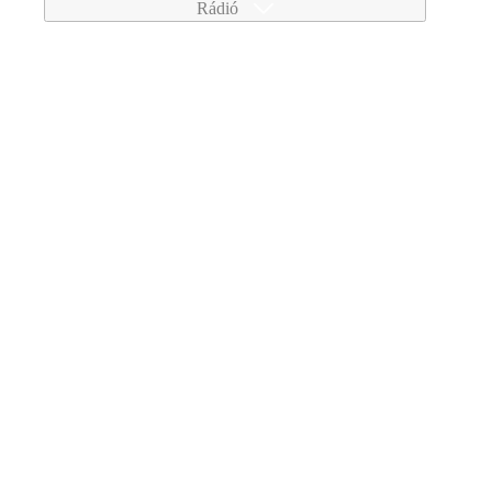
Rádió