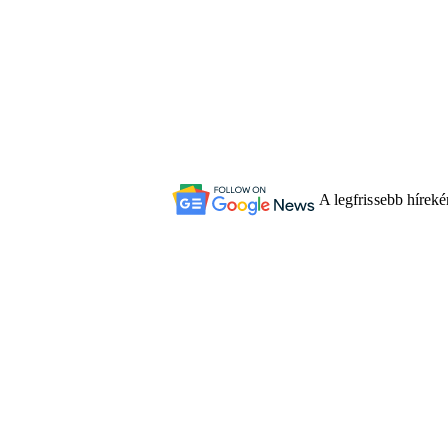
A legfrissebb hírek