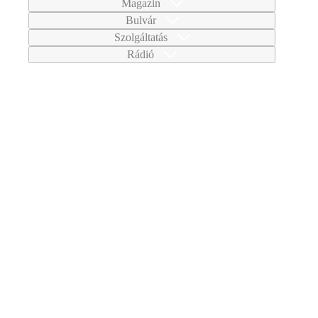
Magazin
Bulvár
Szolgáltatás
Rádió