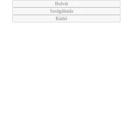
Bulvár
Szolgáltatás
Rádió