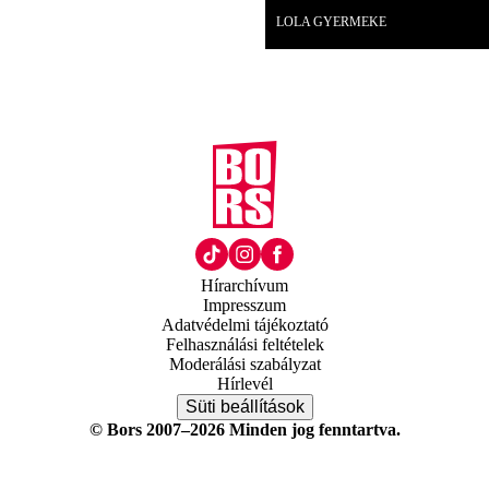
LOLA GYERMEKE
Hírarchívum
Impresszum
Adatvédelmi tájékoztató
Felhasználási feltételek
Moderálási szabályzat
Hírlevél
Süti beállítások
© Bors 2007–2026 Minden jog fenntartva.