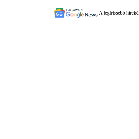
A legfrissebb hírek