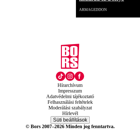
ARMAGEDDON
Hírarchívum
Impresszum
Adatvédelmi tájékoztató
Felhasználási feltételek
Moderálási szabályzat
Hírlevél
Süti beállítások
© Bors 2007–2026 Minden jog fenntartva.