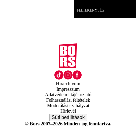
Videó
FÉLTÉKENYSÉG
Hírarchívum
Impresszum
Adatvédelmi tájékoztató
Felhasználási feltételek
Moderálási szabályzat
Hírlevél
Süti beállítások
© Bors 2007–2026 Minden jog fenntartva.