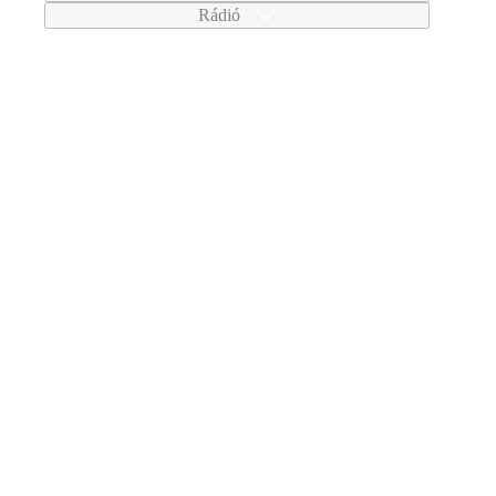
Rádió