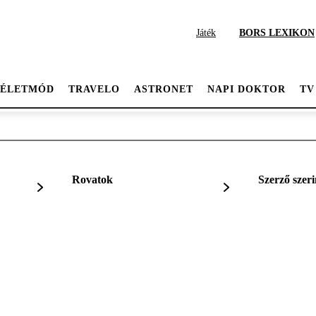
Játék
BORS LEXIKON
ÉLETMÓD
TRAVELO
ASTRONET
NAPI DOKTOR
TV
Rovatok
Szerző szeri