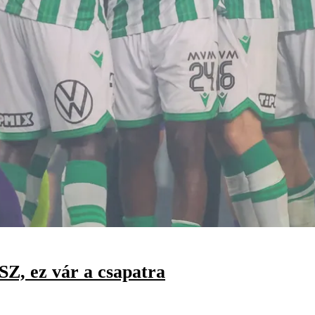
SZ, ez vár a csapatra