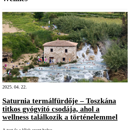
2025. 04. 22.
Saturnia termálfürdője – Toszkána
titkos gyógyító csodája, ahol a
wellness találkozik a történelemmel