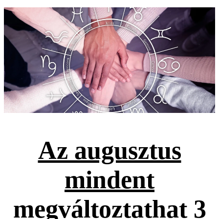
Az augusztus
mindent
megváltoztathat 3