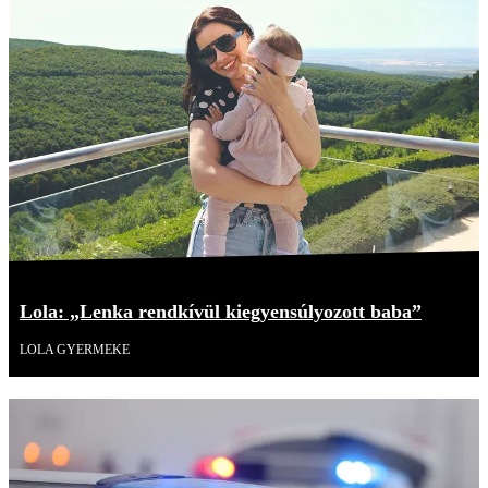
Lola: „Lenka rendkívül kiegyensúlyozott baba”
LOLA GYERMEKE