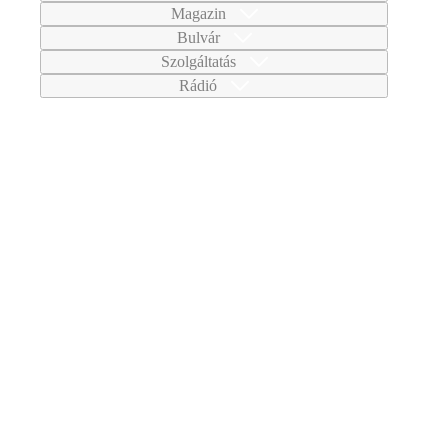
Magazin
Bulvár
Szolgáltatás
Rádió