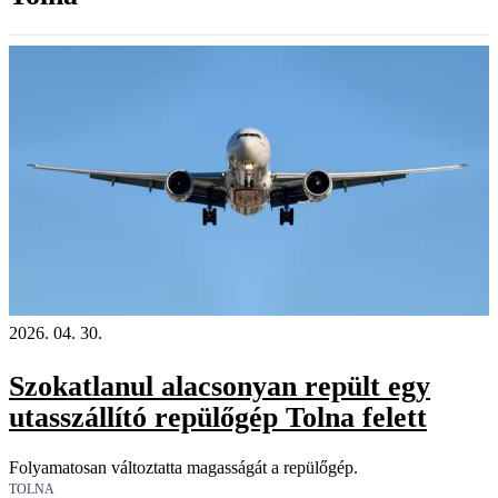
2026. 04. 30.
Szokatlanul alacsonyan repült egy
utasszállító repülőgép Tolna felett
Folyamatosan változtatta magasságát a repülőgép.
TOLNA