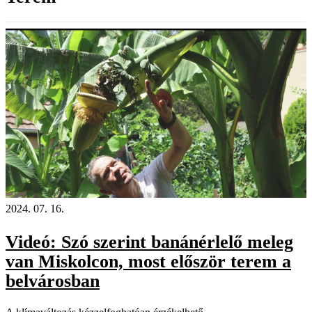
2024. 07. 16.
Videó: Szó szerint banánérlelő meleg
van Miskolcon, most először terem a
belvárosban