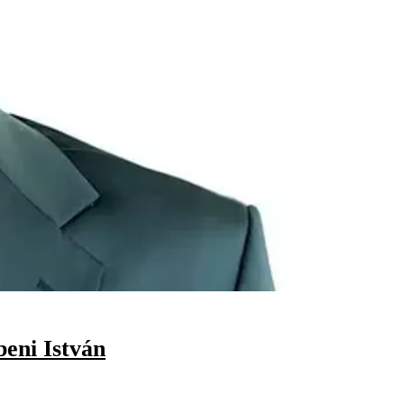
beni István