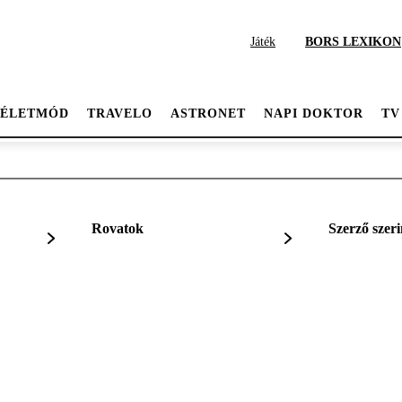
Játék
BORS LEXIKON
ÉLETMÓD
TRAVELO
ASTRONET
NAPI DOKTOR
TV
Rovatok
Szerző szeri