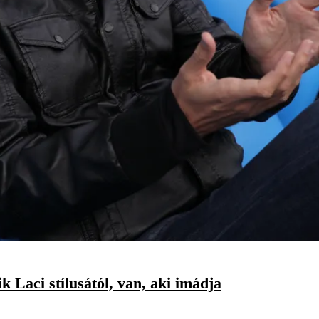
 Laci stílusától, van, aki imádja