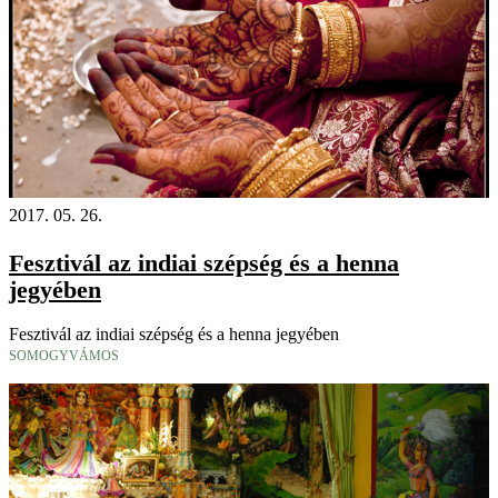
2017. 05. 26.
Fesztivál az indiai szépség és a henna
jegyében
Fesztivál az indiai szépség és a henna jegyében
SOMOGYVÁMOS