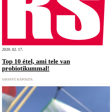
2020. 02. 17.
Top 10 étel, ami tele van
probiotikummal!
SAVANYÚ KÁPOSZTA