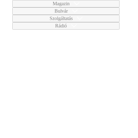
Magazin
Bulvár
Szolgáltatás
Rádió