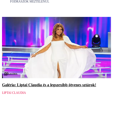
FODRÁSZOK MEZTELENÜL
Galéria
Galéria: Liptai Claudia és a legszexibb ötvenes sztárok!
LIPTAI CLAUDIA